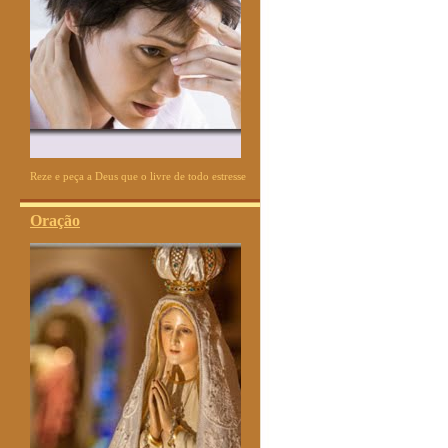
Reze e peça a Deus que o livre de todo estresse
Oração