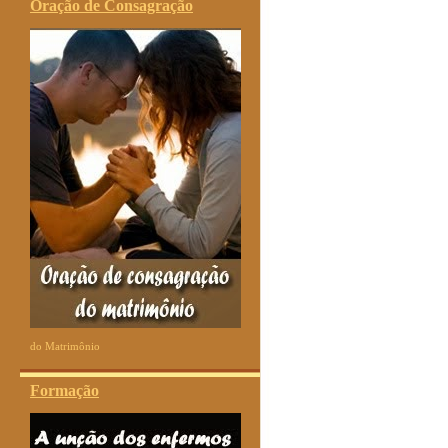
Oração de Consagração
do Matrimônio
Formação