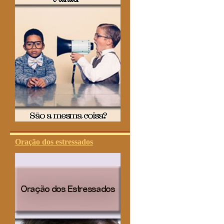
Oração dos estressados