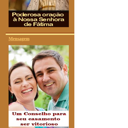
Mensagem