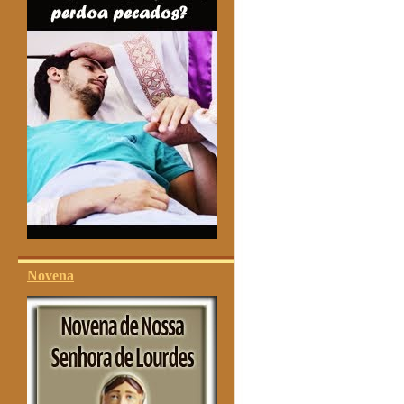
Novena