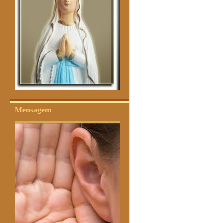
Mensagem