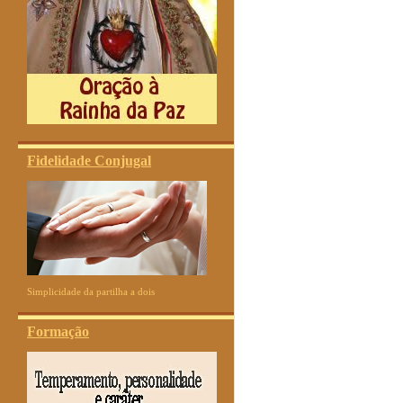
Fidelidade Conjugal
Simplicidade da partilha a dois
Formação