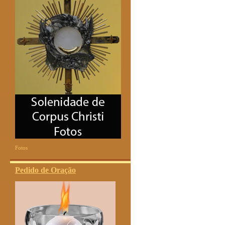
Fotos
Pedido de Oração