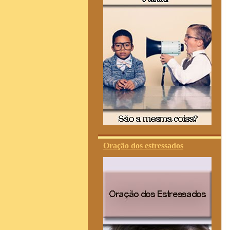
Oração dos estressados