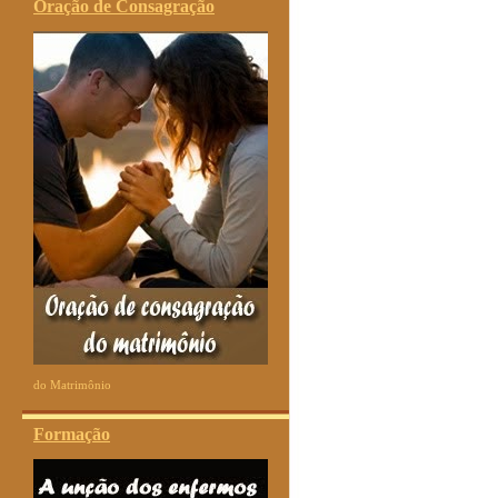
Oração de Consagração
do Matrimônio
Formação