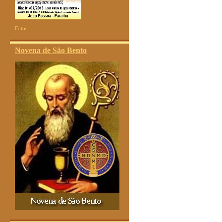
Fotos
Novena de São Bento