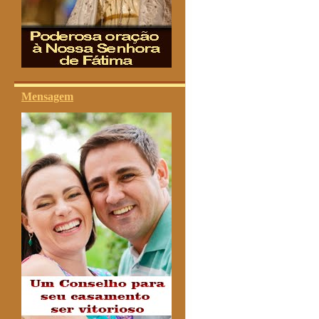
Mensagem