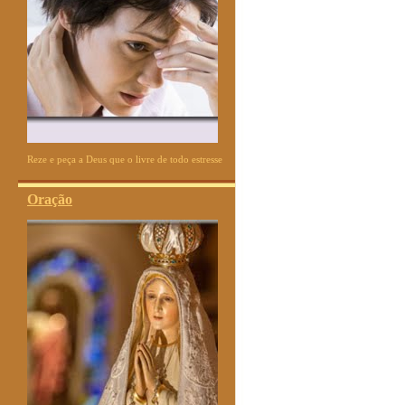
Reze e peça a Deus que o livre de todo estresse
Oração