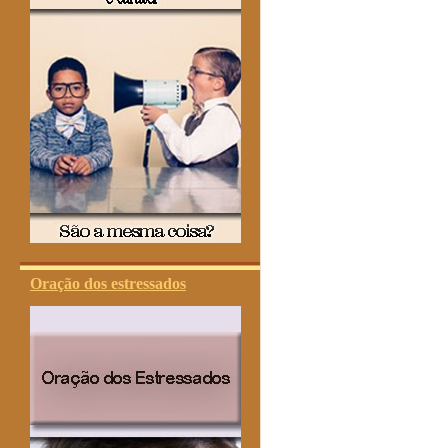
Oração dos estressados