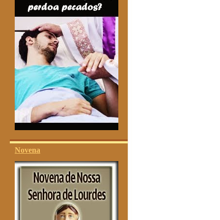
Novena