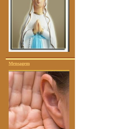
Mensagem