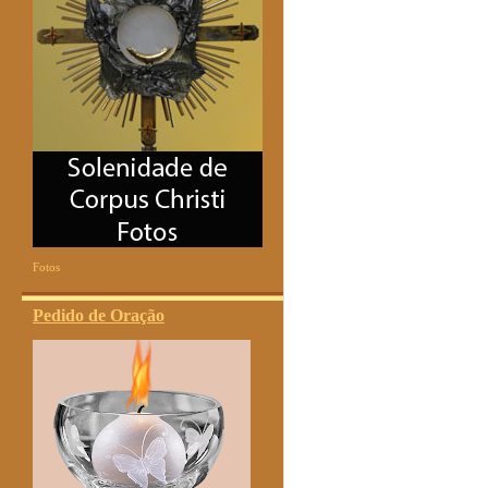
Fotos
Pedido de Oração