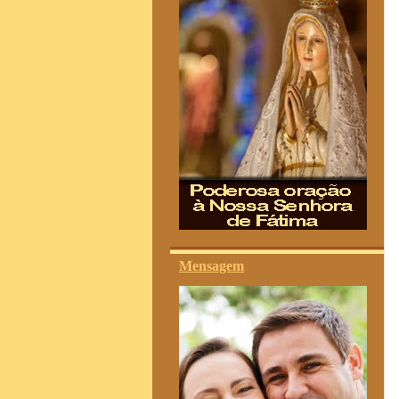
Mensagem