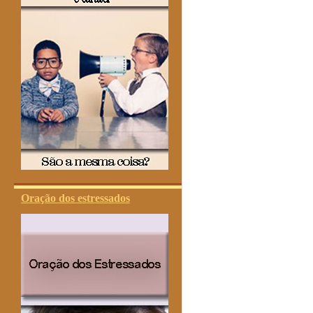
Oração dos estressados