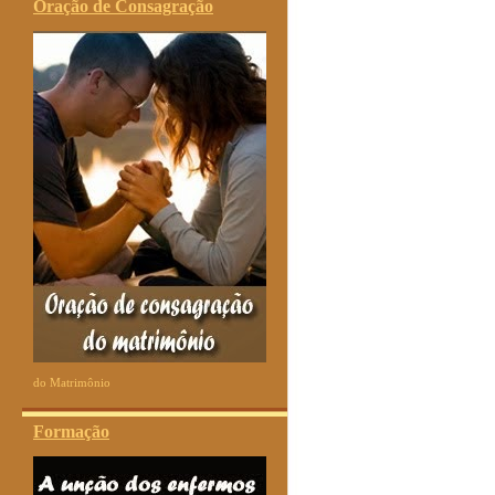
Oração de Consagração
do Matrimônio
Formação