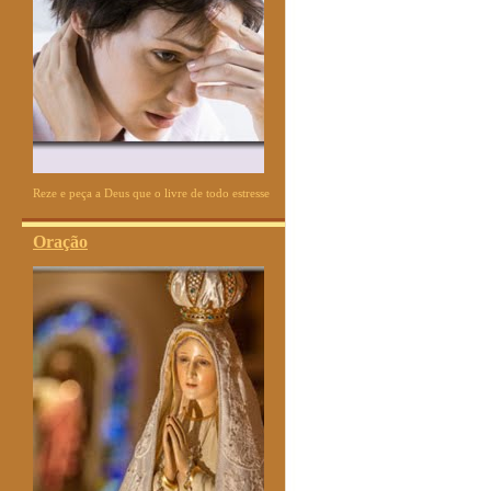
Reze e peça a Deus que o livre de todo estresse
Oração