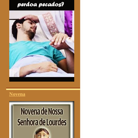
Novena