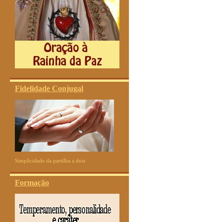
Fidelidade Conjugal
Simplicidade da partilha a dois
Formação