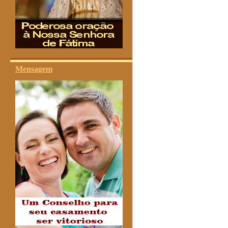
Mensagem