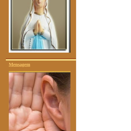
Mensagem