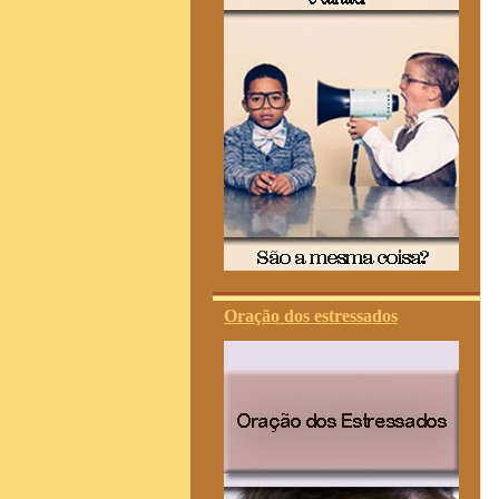
Oração dos estressados