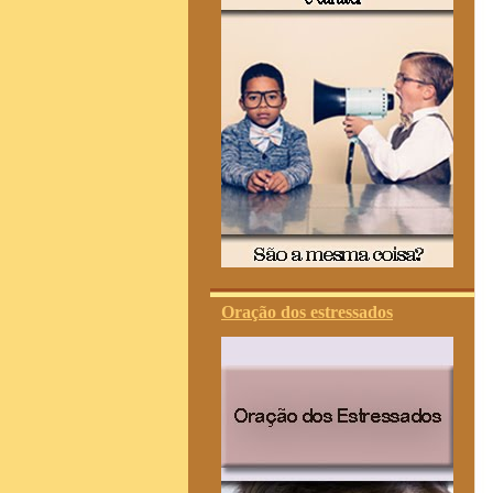
Oração dos estressados