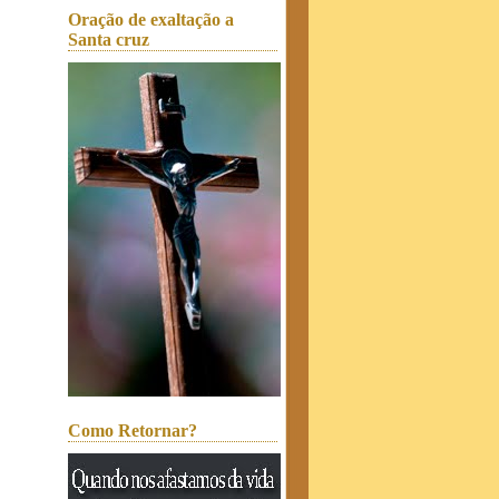
Oração de exaltação a
Santa cruz
Como Retornar?