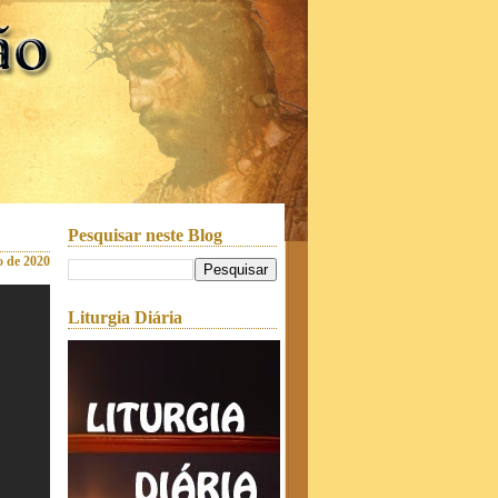
Pesquisar neste Blog
o de 2020
Liturgia Diária