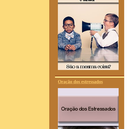
Oração dos estressados