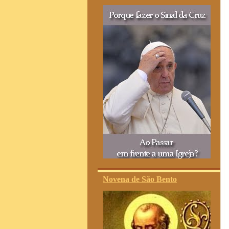
Novena de São Bento