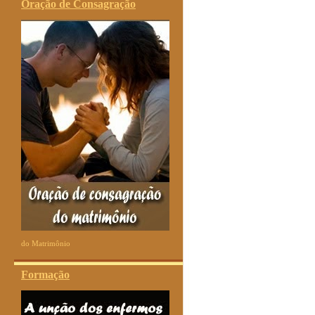
Oração de Consagração
do Matrimônio
Formação