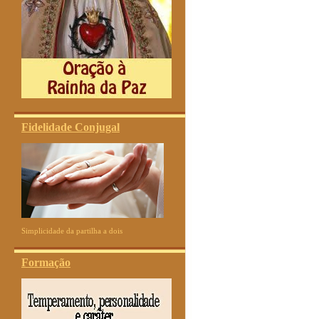
Fidelidade Conjugal
Simplicidade da partilha a dois
Formação