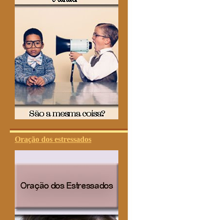
Oração dos estressados