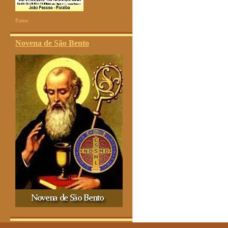
Fotos
Novena de São Bento