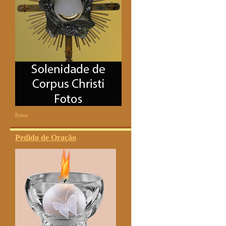
Fotos
Pedido de Oração