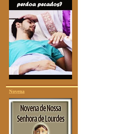
Novena