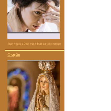
Reze e peça a Deus que o livre de todo estresse
Oração