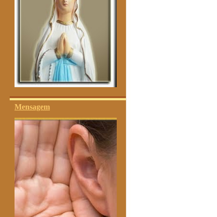
Mensagem