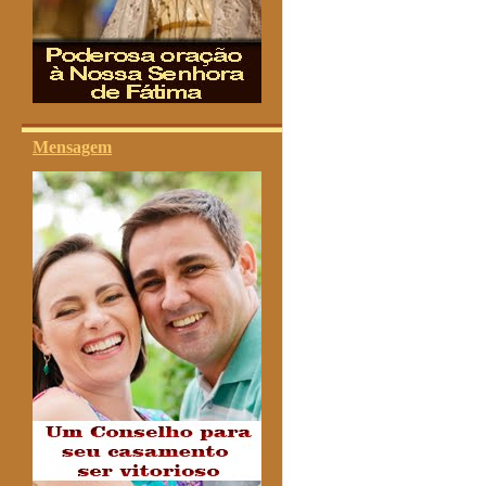
Mensagem