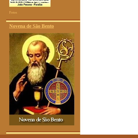
Fotos
Novena de São Bento