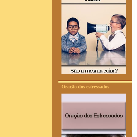
Oração dos estressados