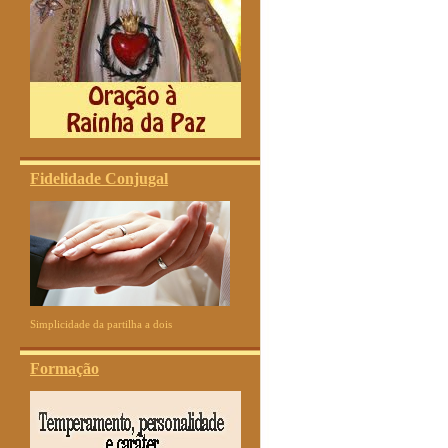
Fidelidade Conjugal
Simplicidade da partilha a dois
Formação