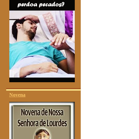
Novena