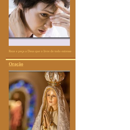
Reze e peça a Deus que o livre de todo estresse
Oração