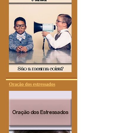
Oração dos estressados