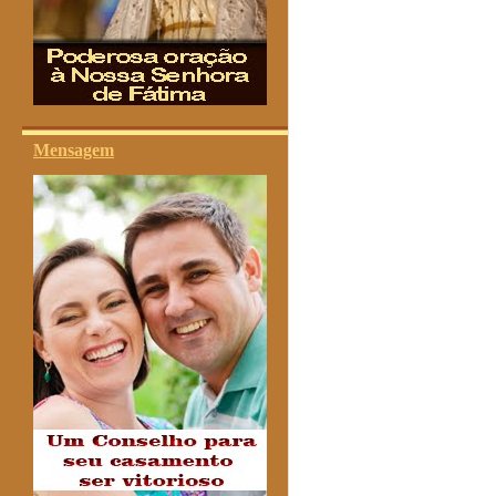
Mensagem