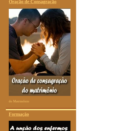
Oração de Consagração
do Matrimônio
Formação