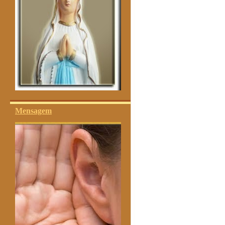
Mensagem