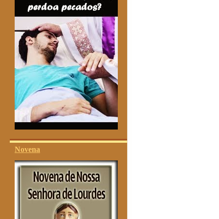
Novena