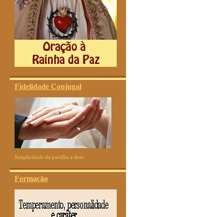
Fidelidade Conjugal
Simplicidade da partilha a dois
Formação