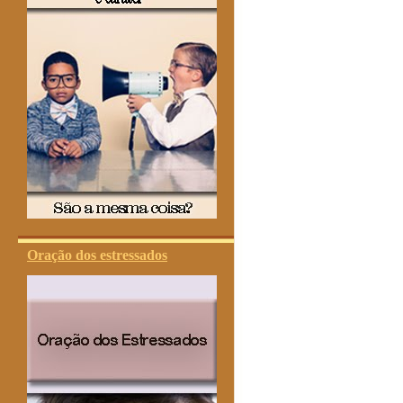
Oração dos estressados