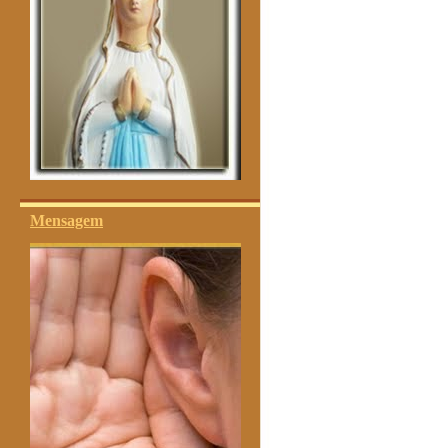
Mensagem