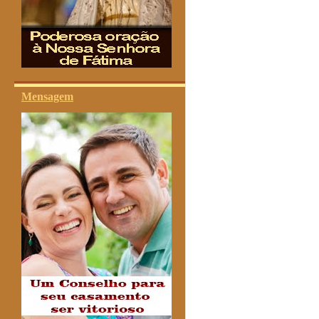
Mensagem