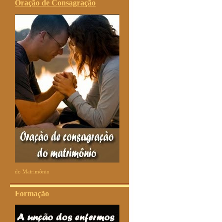
Oração de Consagração
do Matrimônio
Formação