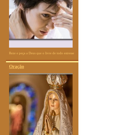
Reze e peça a Deus que o livre de todo estresse
Oração