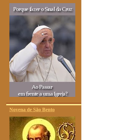
Novena de São Bento