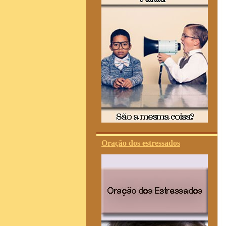
Oração dos estressados