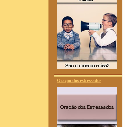
Oração dos estressados