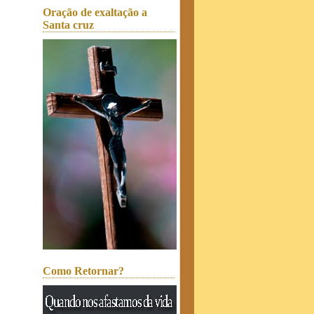
Oração de exaltação a
Santa cruz
Como Retornar?