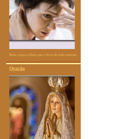
Reze e peça a Deus que o livre de todo estresse
Oração