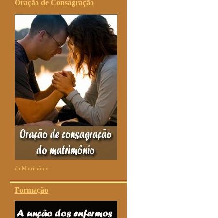
Oração de Consagração
do Matrimônio
Formação