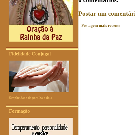
Postar um comentár
Postagem mais recente
Fidelidade Conjugal
Simplicidade da partilha a dois
Formação