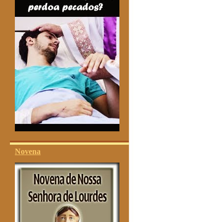
Novena