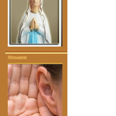
Mensagem