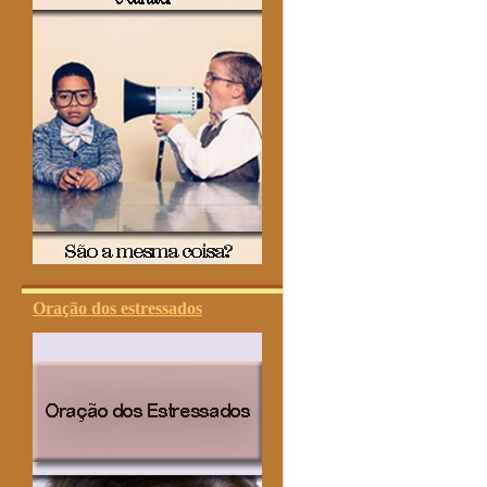
Oração dos estressados