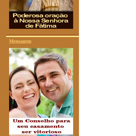
Mensagem