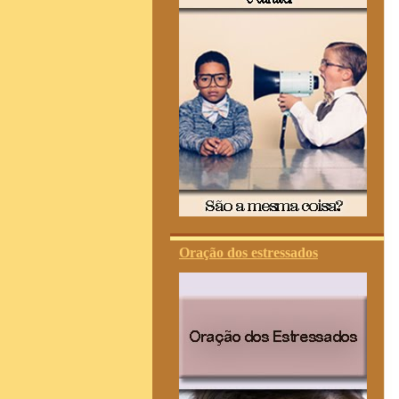
Oração dos estressados