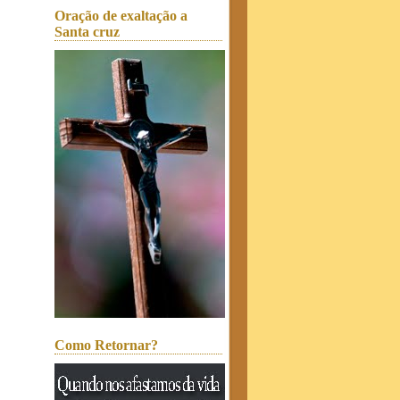
Oração de exaltação a
Santa cruz
Como Retornar?