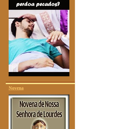
Novena