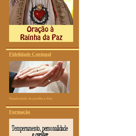
Fidelidade Conjugal
Simplicidade da partilha a dois
Formação