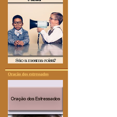
Oração dos estressados