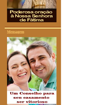
Mensagem