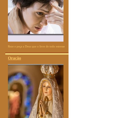
Reze e peça a Deus que o livre de todo estresse
Oração