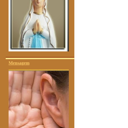
Mensagem