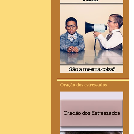
Oração dos estressados