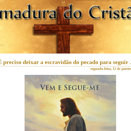
É preciso deixar a escravidão do pecado para seguir 
segunda-feira, 12 de janeir