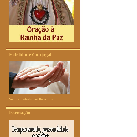
Fidelidade Conjugal
Simplicidade da partilha a dois
Formação