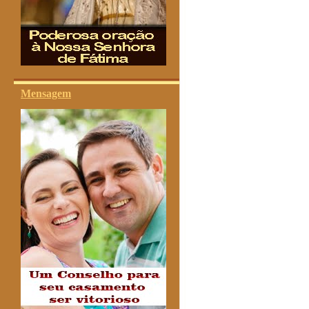
Mensagem