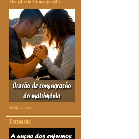
Oração de Consagração
do Matrimônio
Formação