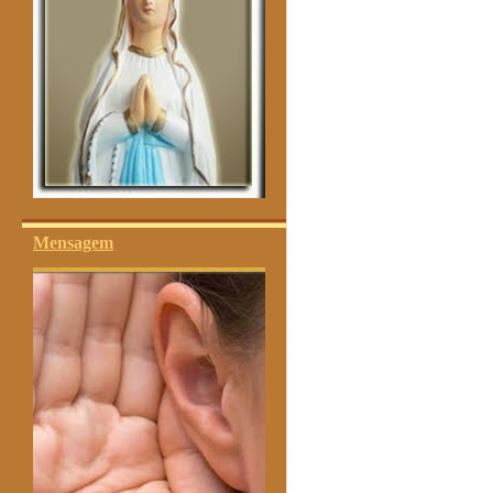
Mensagem