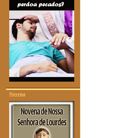
Novena