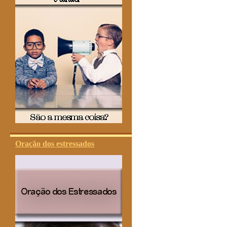
Oração dos estressados