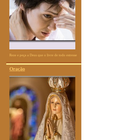
Reze e peça a Deus que o livre de todo estresse
Oração