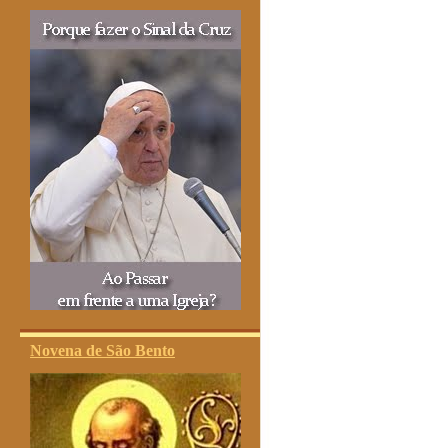
Novena de São Bento