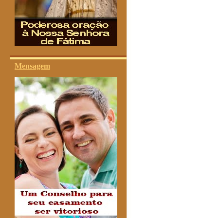
Mensagem