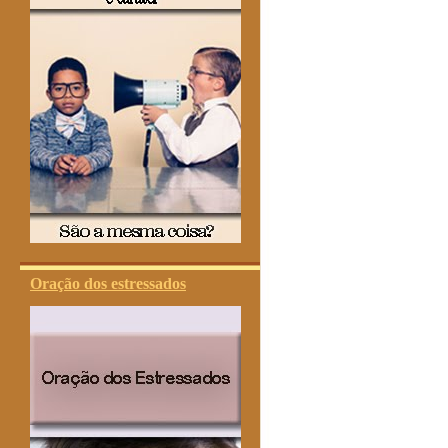
Oração dos estressados