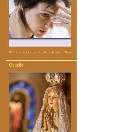
Reze e peça a Deus que o livre de todo estresse
Oração