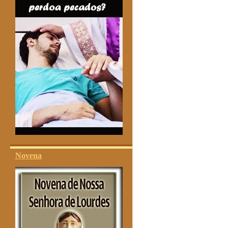
Novena