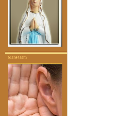
Mensagem