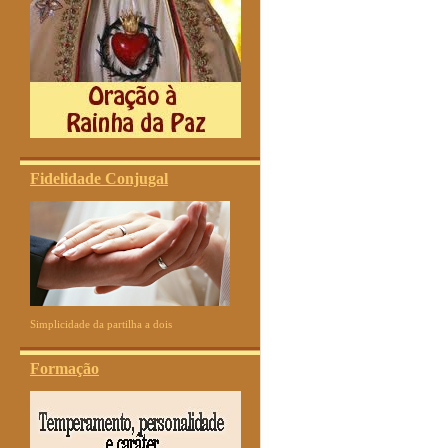
Fidelidade Conjugal
Simplicidade da partilha a dois
Formação