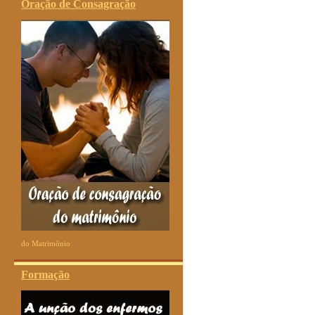
Oração de Consagração
do Matrimônio
Formação