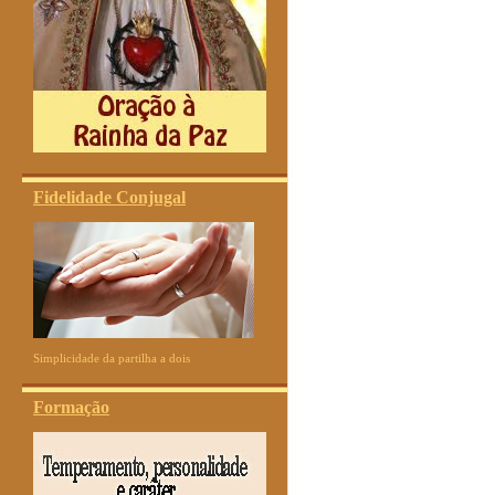
Fidelidade Conjugal
Simplicidade da partilha a dois
Formação