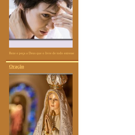
Reze e peça a Deus que o livre de todo estresse
Oração