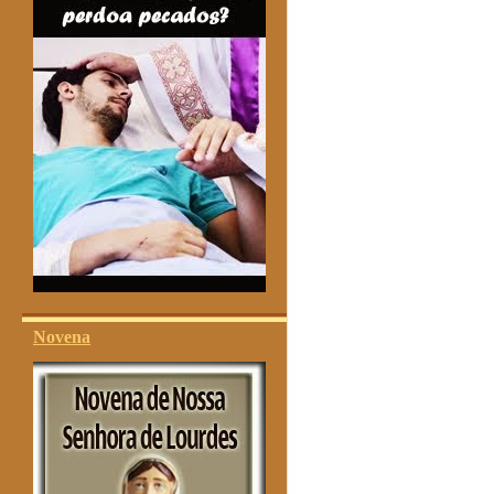
Novena