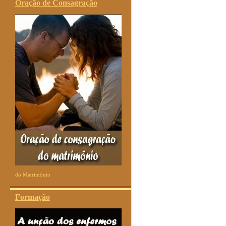
Oração de Consagração
do Matrimônio
Formação