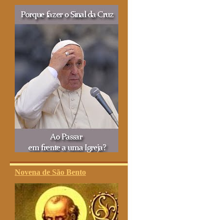
Novena de São Bento