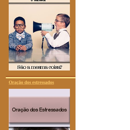
Oração dos estressados