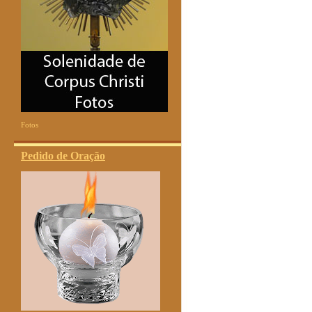
Fotos
Pedido de Oração