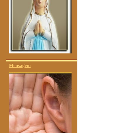
Mensagem