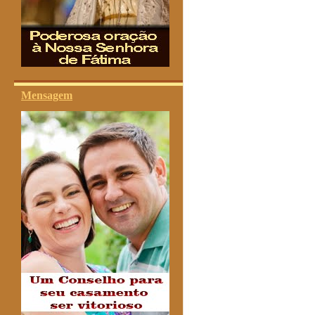
Mensagem