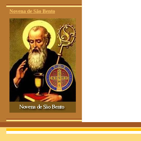
Novena de São Bento