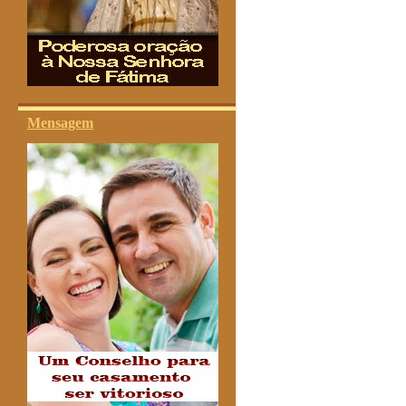
Mensagem