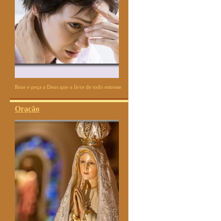
Reze e peça a Deus que o livre de todo estresse
Oração