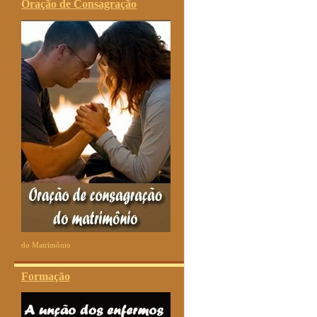
Oração de Consagração
do Matrimônio
Formação