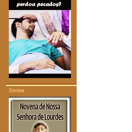
Novena