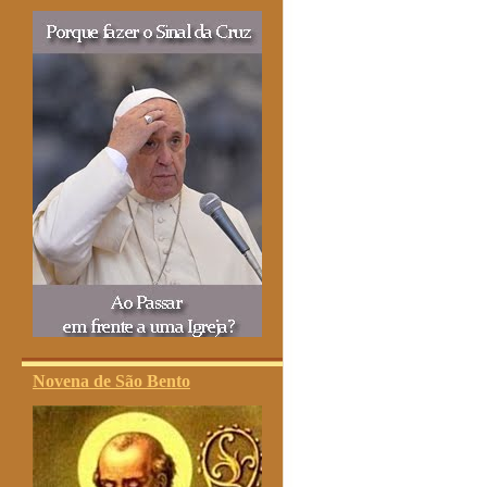
Novena de São Bento