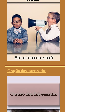
Oração dos estressados