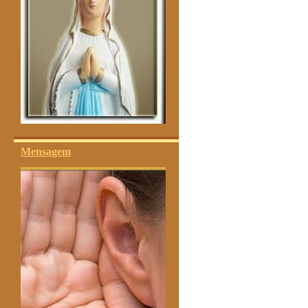
Mensagem