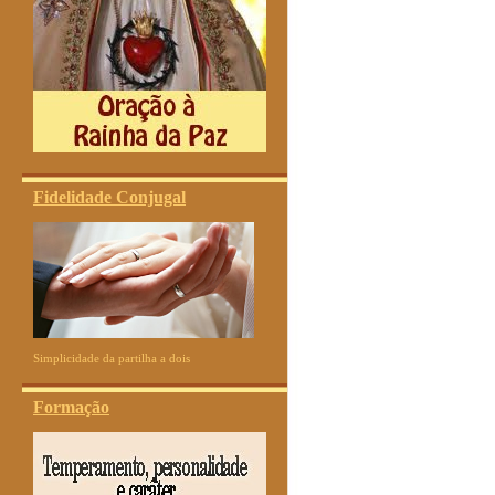
Fidelidade Conjugal
Simplicidade da partilha a dois
Formação