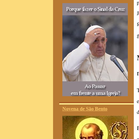
Novena de São Bento