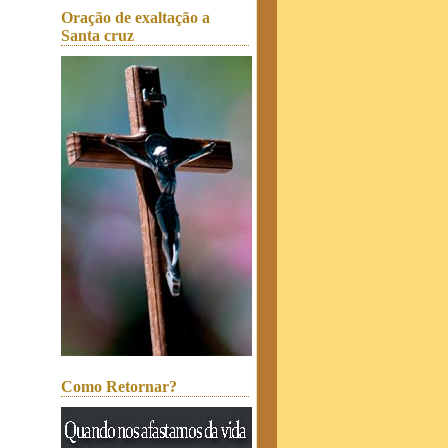
Oração de exaltação a
Santa cruz
Como Retornar?