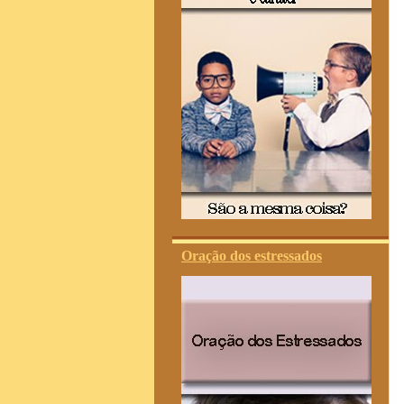
Oração dos estressados