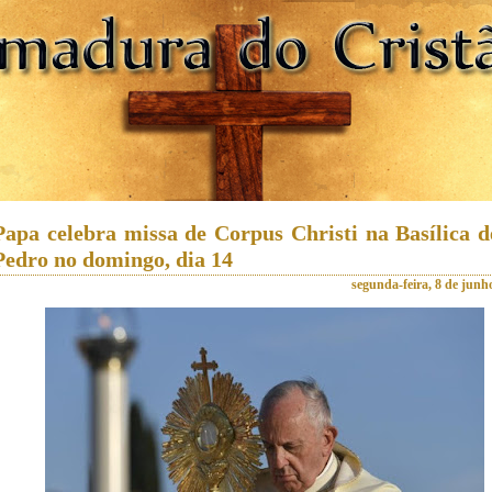
Papa celebra missa de Corpus Christi na Basílica d
Pedro no domingo, dia 14
segunda-feira, 8 de junh