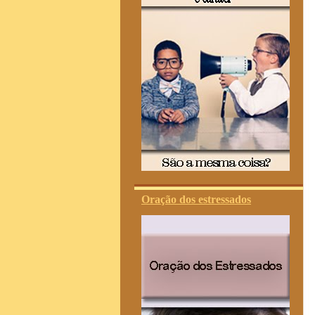
Oração dos estressados