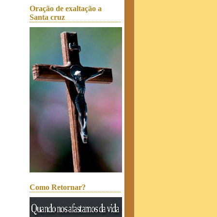
Oração de exaltação a
Santa cruz
Como Retornar?