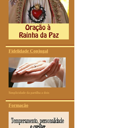
Fidelidade Conjugal
Simplicidade da partilha a dois
Formação