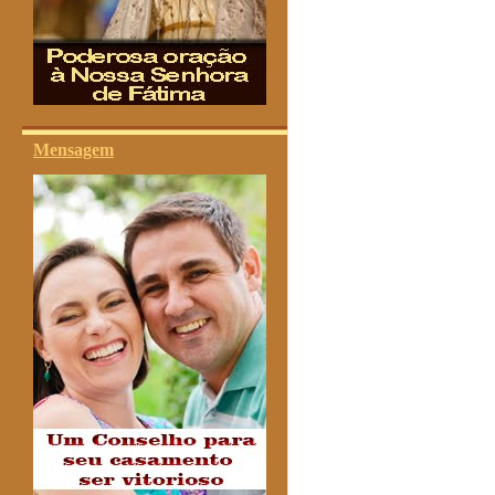
Mensagem