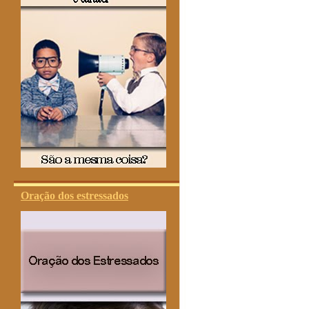
Oração dos estressados