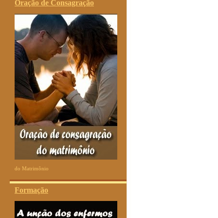
Oração de Consagração
do Matrimônio
Formação