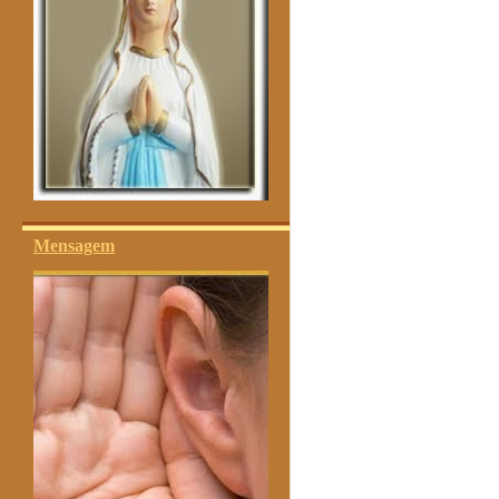
Mensagem