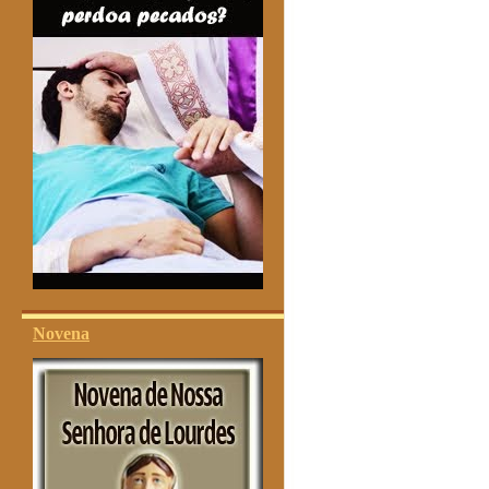
Novena