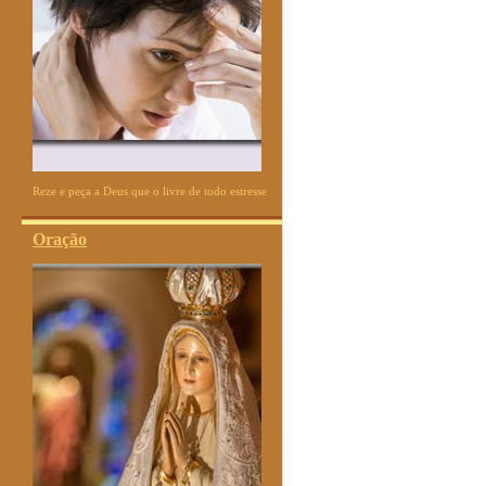
Reze e peça a Deus que o livre de todo estresse
Oração