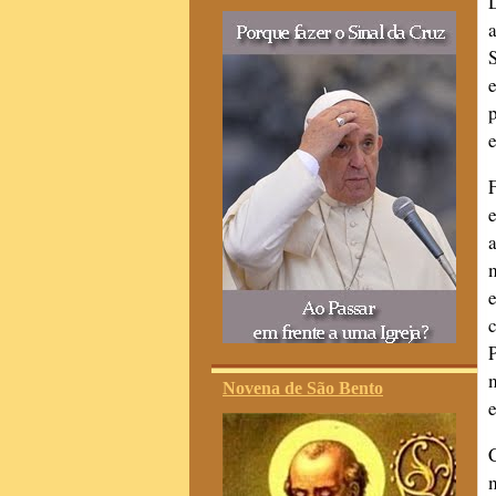
Novena de São Bento