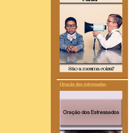
Oração dos estressados