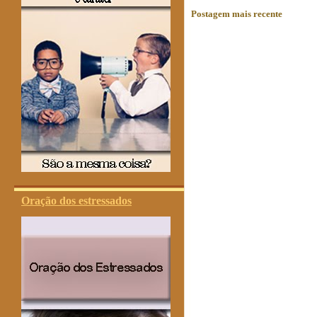
Postagem mais recente
Oração dos estressados