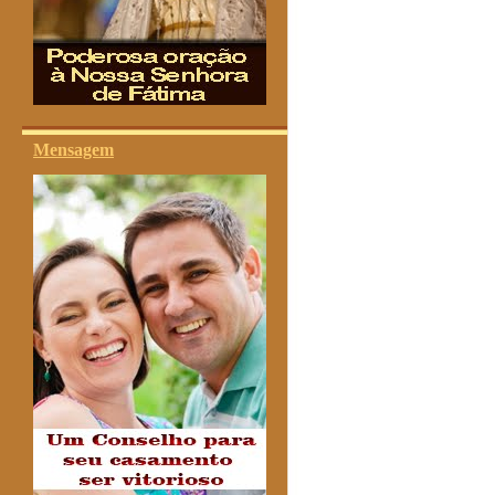
Mensagem