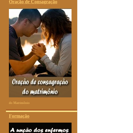
Oração de Consagração
do Matrimônio
Formação