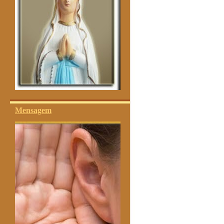
Mensagem