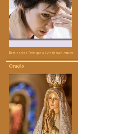
Reze e peça a Deus que o livre de todo estresse
Oração