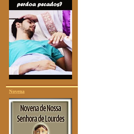
Novena