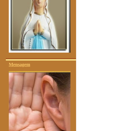
Mensagem