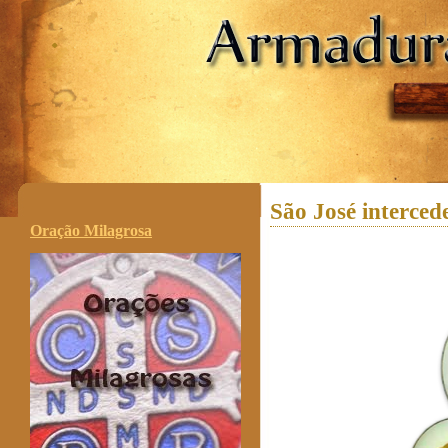
.
São José intercede
Oração Milagrosa