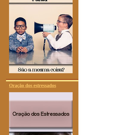
Oração dos estressados