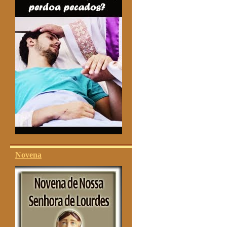
Novena