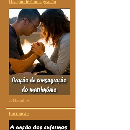
Oração de Consagração
do Matrimônio
Formação