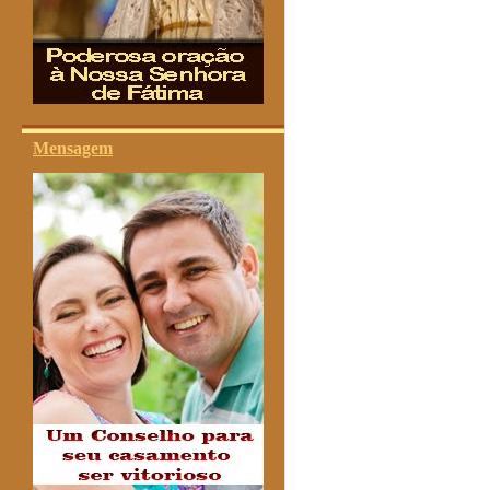
Mensagem