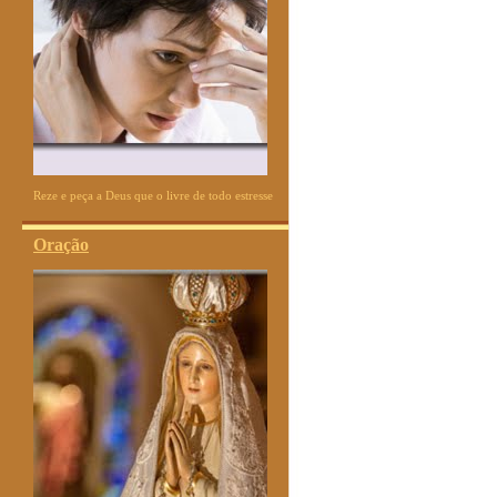
Reze e peça a Deus que o livre de todo estresse
Oração