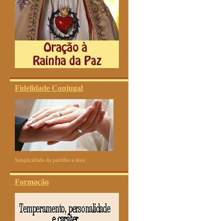
Fidelidade Conjugal
Simplicidade da partilha a dois
Formação