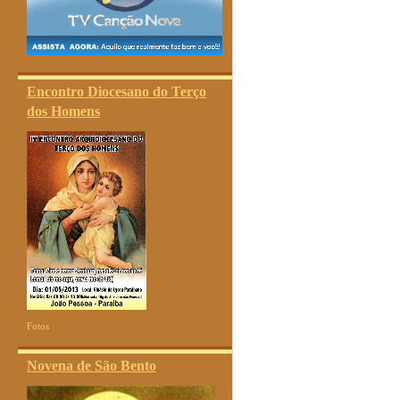
Encontro Diocesano do Terço
dos Homens
Fotos
Novena de São Bento