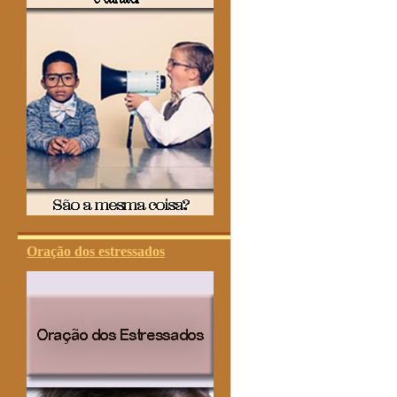
Oração dos estressados