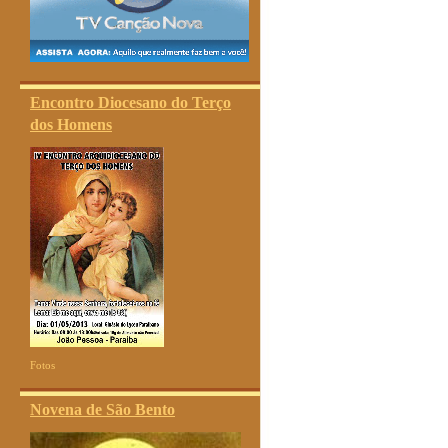
Encontro Diocesano do Terço
dos Homens
Fotos
Novena de São Bento