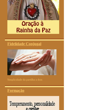
Fidelidade Conjugal
Simplicidade da partilha a dois
Formação