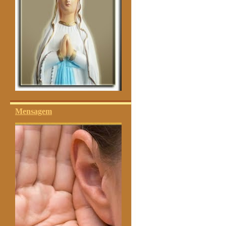
Mensagem