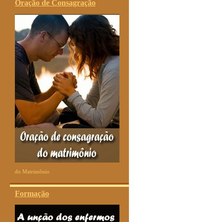
Oração de Consagração
do Matrimônio
Formação