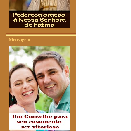
Mensagem