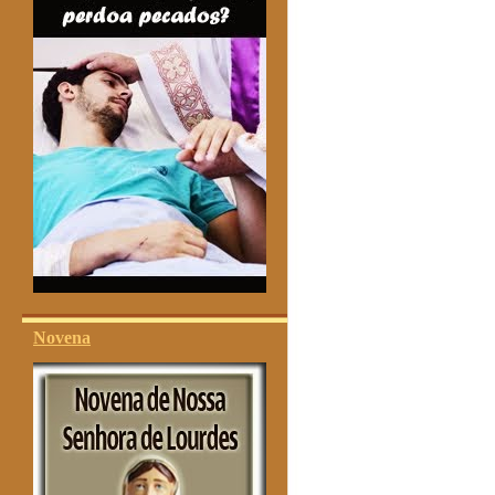
Novena