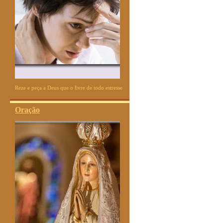
Reze e peça a Deus que o livre de todo estresse
Oração