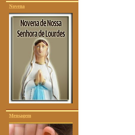
Novena
Mensagem