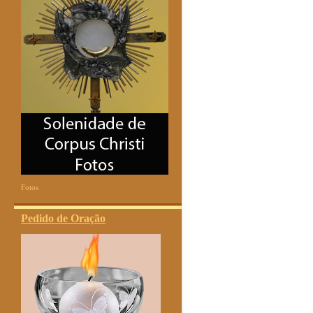
Fotos
Pedido de Oração