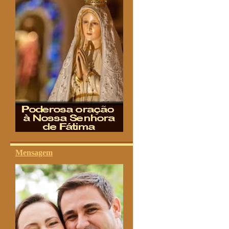
Mensagem