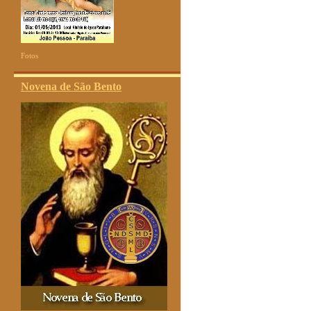
Fotos
Novena de São Bento