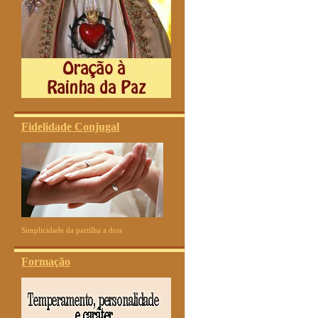
Fidelidade Conjugal
Simplicidade da partilha a dois
Formação