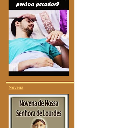
Novena