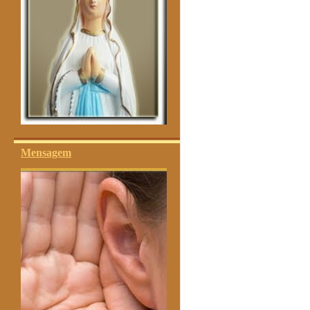
Mensagem