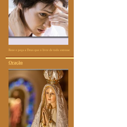
Reze e peça a Deus que o livre de todo estresse
Oração