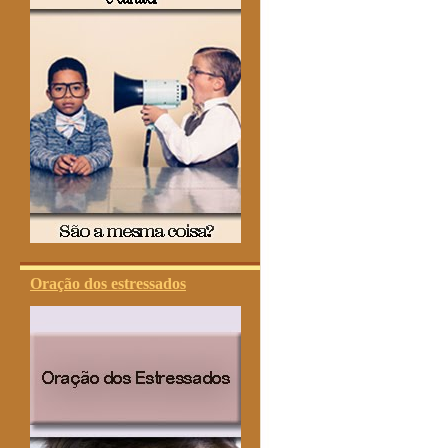
Oração dos estressados