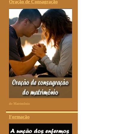
Oração de Consagração
do Matrimônio
Formação