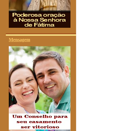
Mensagem