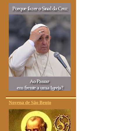
Novena de São Bento