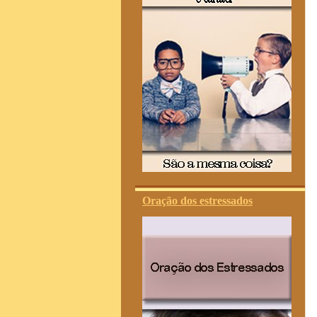
Oração dos estressados