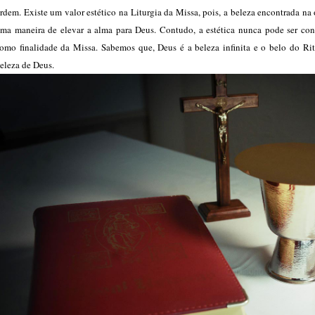
rdem. Existe um valor estético na Liturgia da Missa, pois, a beleza encontrada na
ma maneira de elevar a alma para Deus. Contudo, a estética nunca pode ser con
omo finalidade da Missa. Sabemos que, Deus é a beleza infinita e o belo do Rit
eleza de Deus.