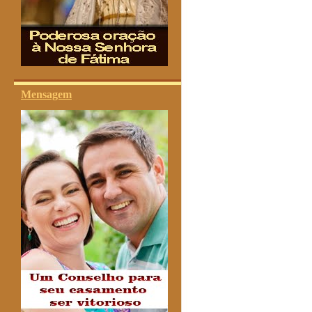
Mensagem