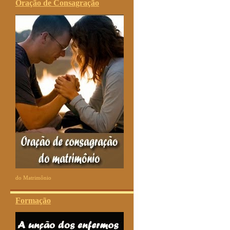
Oração de Consagração
do Matrimônio
Formação