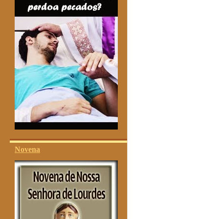
Novena