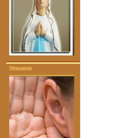
Mensagem