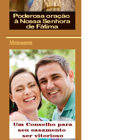
Mensagem