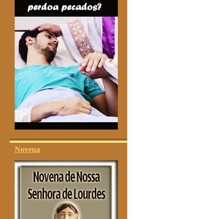
Novena