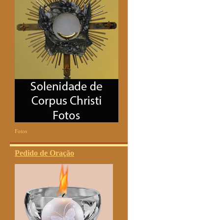
Fotos
Pedido de Oração