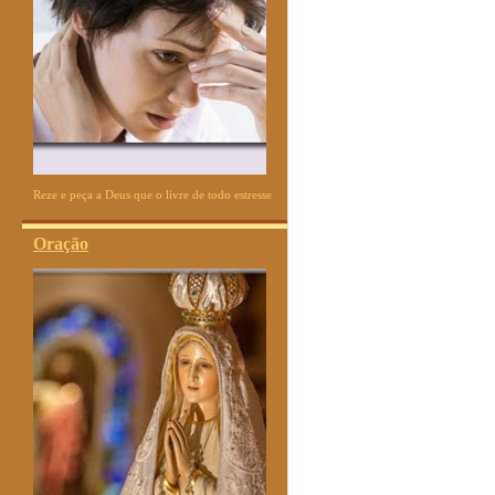
Reze e peça a Deus que o livre de todo estresse
Oração