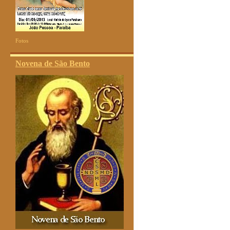
Fotos
Novena de São Bento