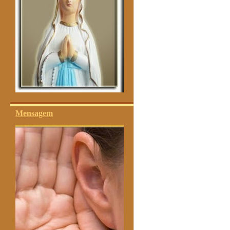
Mensagem