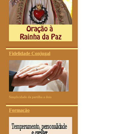
Fidelidade Conjugal
Simplicidade da partilha a dois
Formação