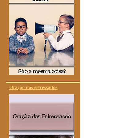
Oração dos estressados