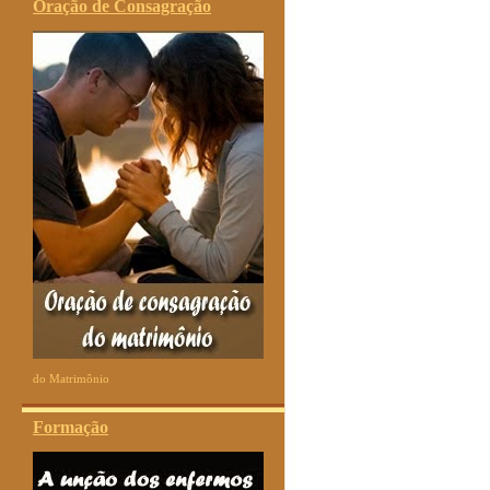
Oração de Consagração
do Matrimônio
Formação