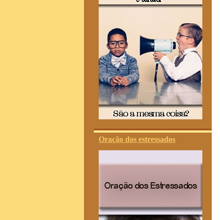
Oração dos estressados