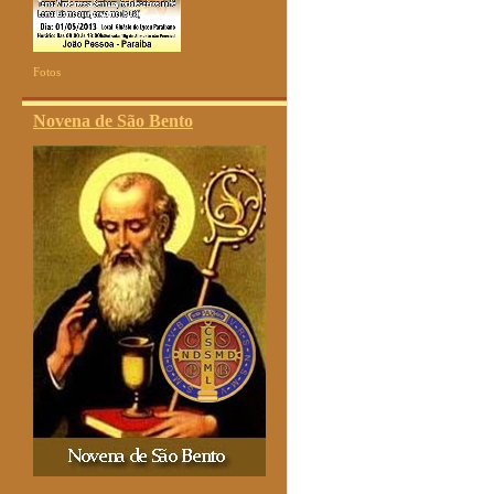
Fotos
Novena de São Bento