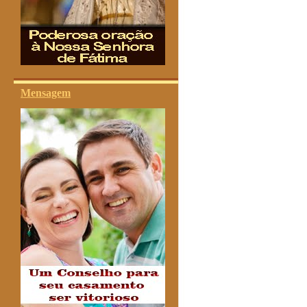
Mensagem