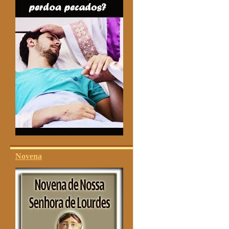
Novena