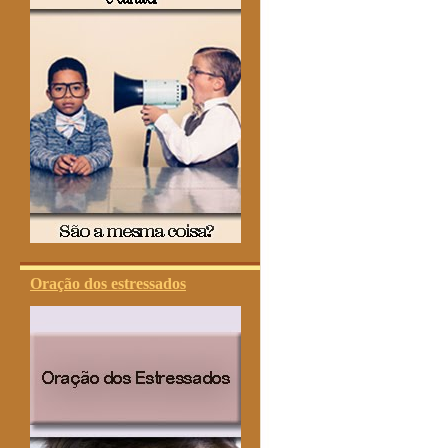
Oração dos estressados