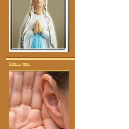
Mensagem