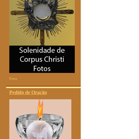
Fotos
Pedido de Oração