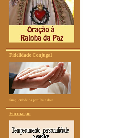
Fidelidade Conjugal
Simplicidade da partilha a dois
Formação