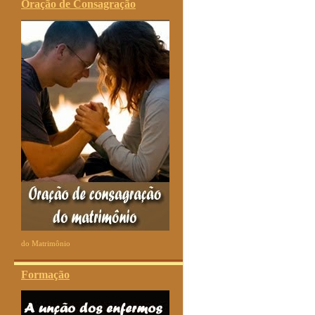
Oração de Consagração
do Matrimônio
Formação