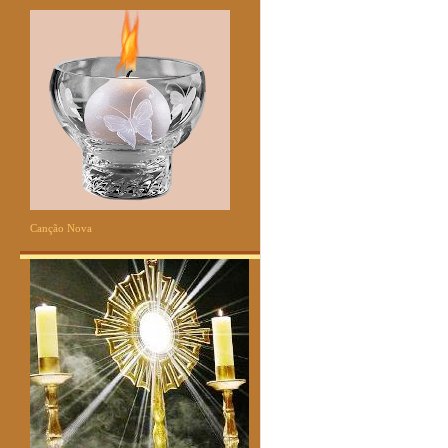
Canção Nova