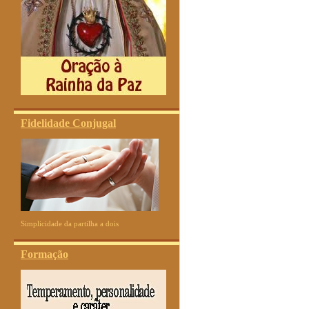
Fidelidade Conjugal
Simplicidade da partilha a dois
Formação