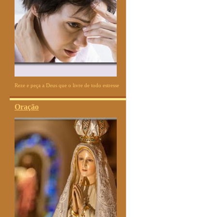
Reze e peça a Deus que o livre de todo estresse
Oração