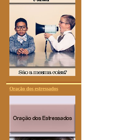
Oração dos estressados