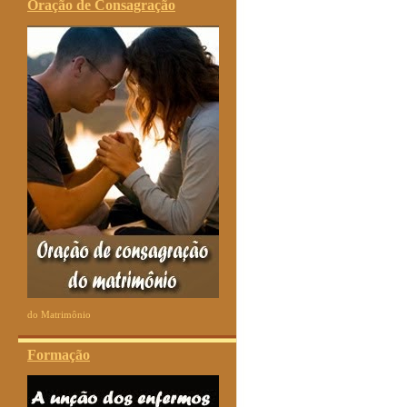
Oração de Consagração
do Matrimônio
Formação