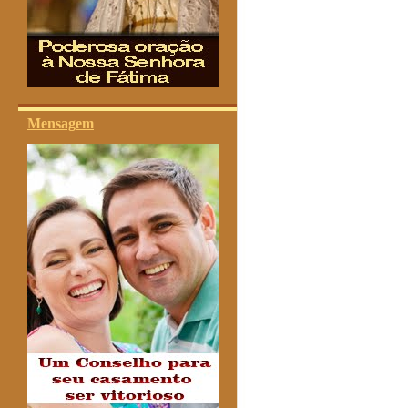
Mensagem