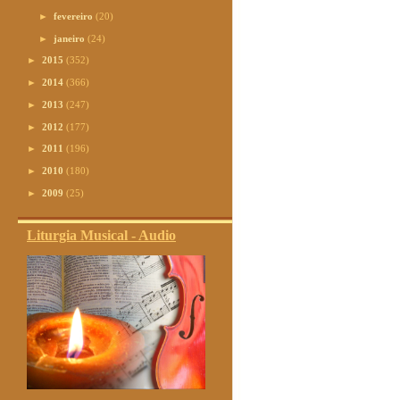
►
fevereiro
(20)
►
janeiro
(24)
►
2015
(352)
►
2014
(366)
►
2013
(247)
►
2012
(177)
►
2011
(196)
►
2010
(180)
►
2009
(25)
Liturgia Musical - Audio