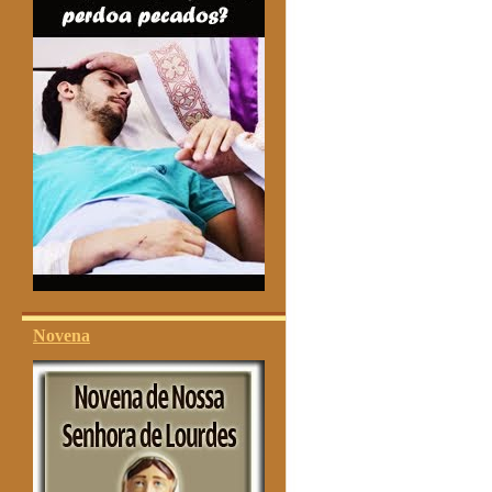
Novena