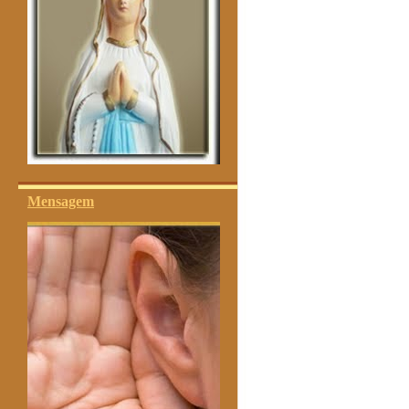
Mensagem