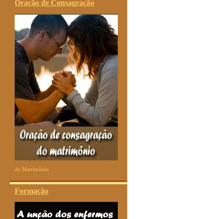
Oração de Consagração
do Matrimônio
Formação