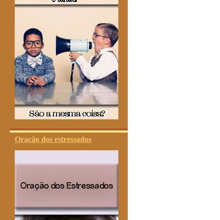
Oração dos estressados