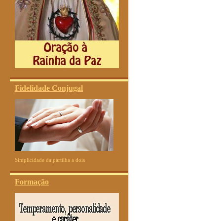
Fidelidade Conjugal
Simplicidade da partilha a dois
Formação