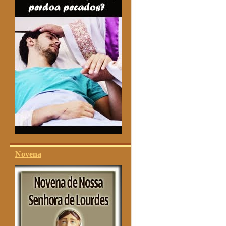
Novena