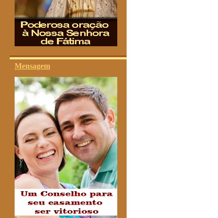
Mensagem