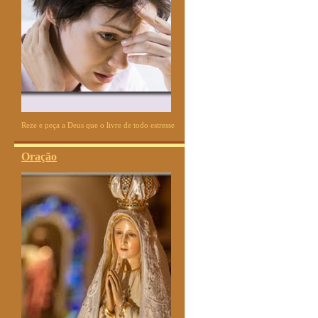
Reze e peça a Deus que o livre de todo estresse
Oração