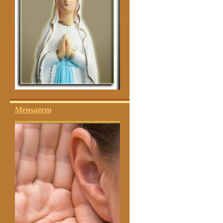
Mensagem