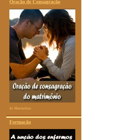
Oração de Consagração
do Matrimônio
Formação