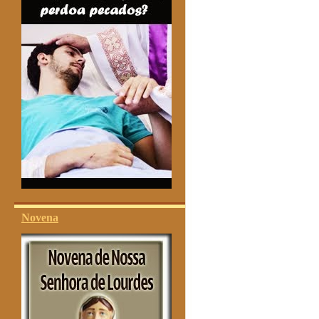
Novena