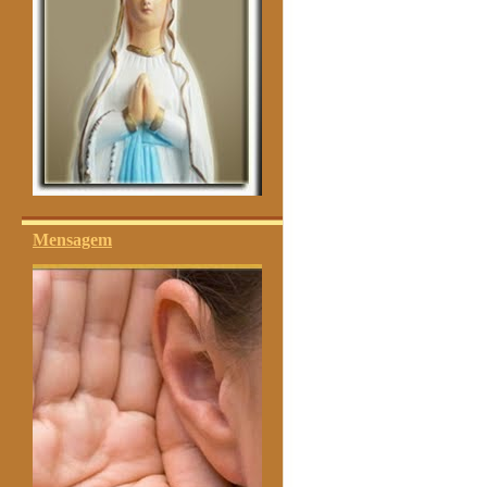
Mensagem