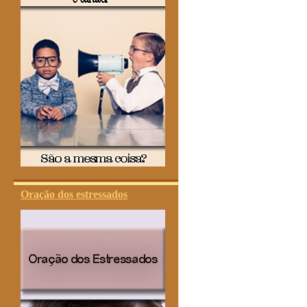
Oração dos estressados