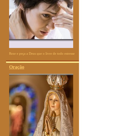
Reze e peça a Deus que o livre de todo estresse
Oração