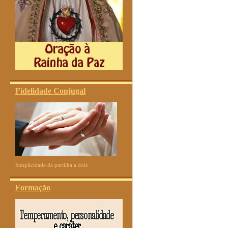
Fidelidade Conjugal
Simplicidade da partilha a dois
Formação