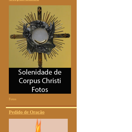
Fotos
Pedido de Oração