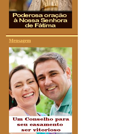
Mensagem