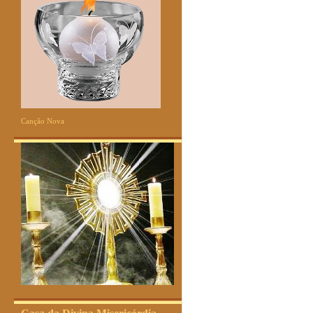
Canção Nova