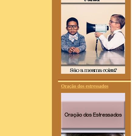
Oração dos estressados