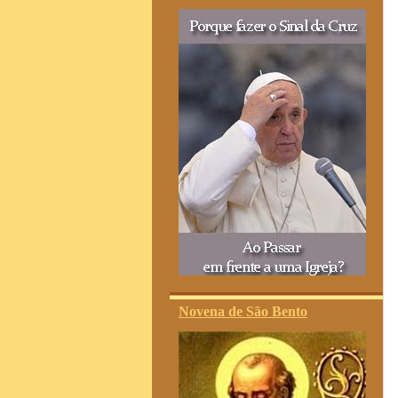
Novena de São Bento