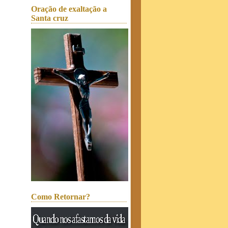
Oração de exaltação a
Santa cruz
Como Retornar?