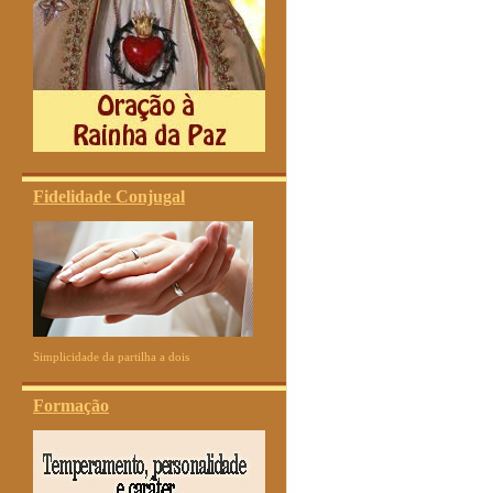
Fidelidade Conjugal
Simplicidade da partilha a dois
Formação