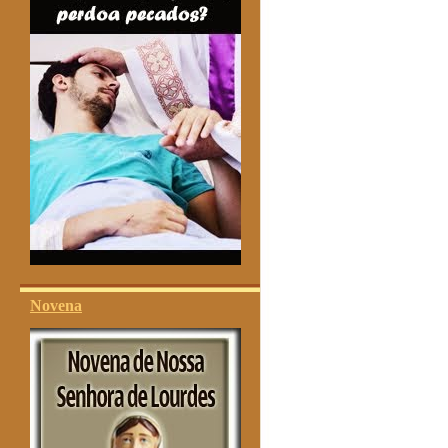
Novena