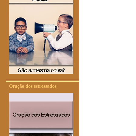
Oração dos estressados