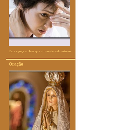
Reze e peça a Deus que o livre de todo estresse
Oração