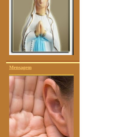
Mensagem