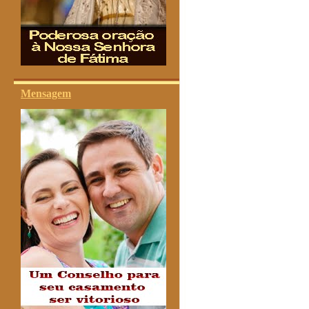
Mensagem