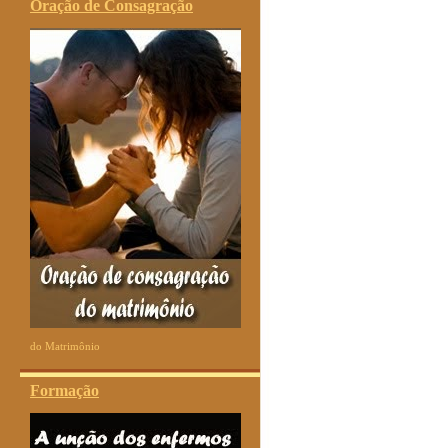
Oração de Consagração
do Matrimônio
Formação