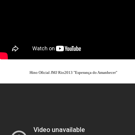
Hino Oficial JMJ Rio2013 "Esperança do Amanhecer"