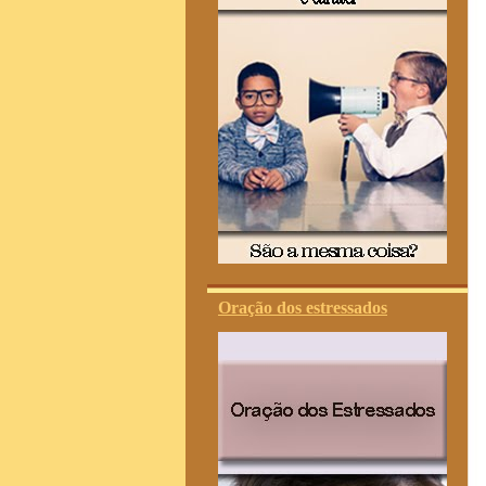
Oração dos estressados