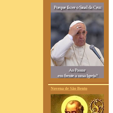
Novena de São Bento