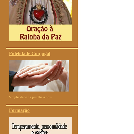
Fidelidade Conjugal
Simplicidade da partilha a dois
Formação