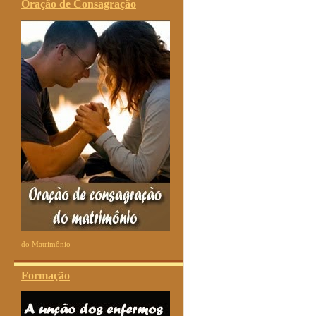
Oração de Consagração
do Matrimônio
Formação