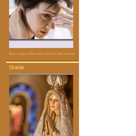
Reze e peça a Deus que o livre de todo estresse
Oração