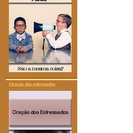
Oração dos estressados