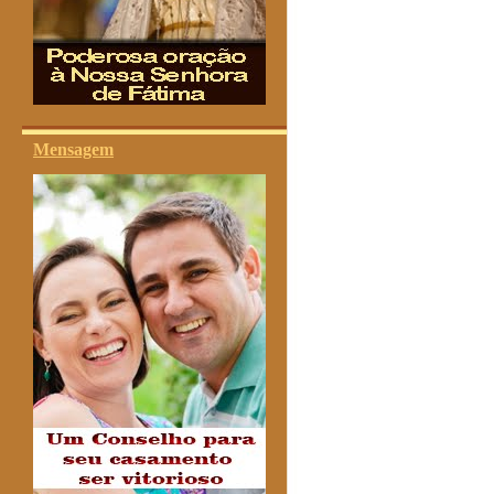
Mensagem