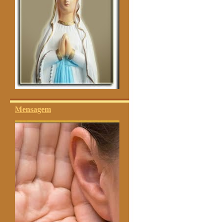
Mensagem