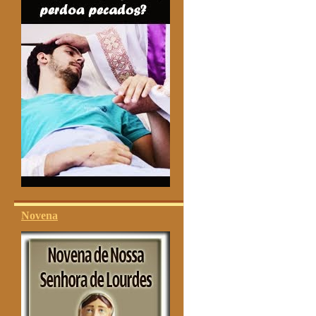
Novena