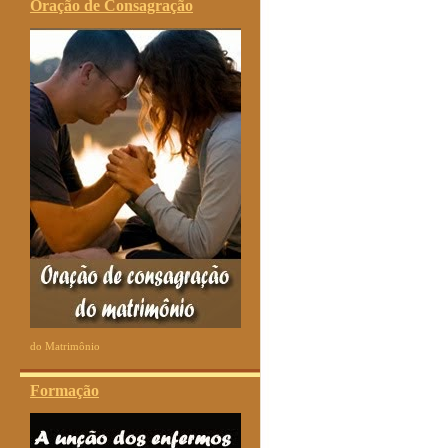
Oração de Consagração
do Matrimônio
Formação