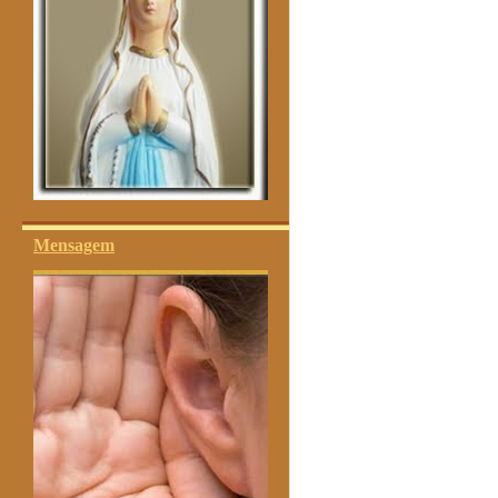
Mensagem