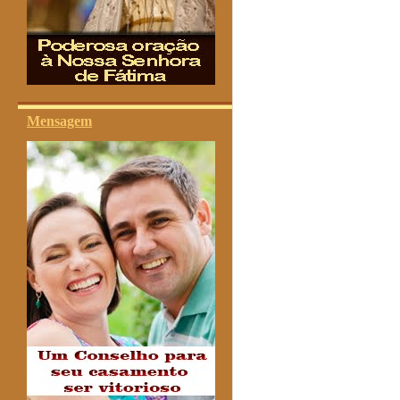
Mensagem