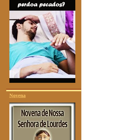
Novena