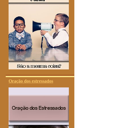
Oração dos estressados