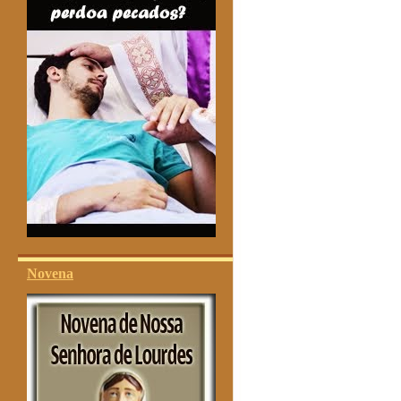
Novena