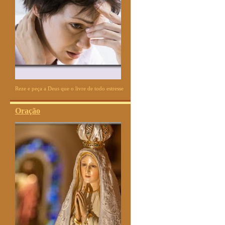
Reze e peça a Deus que o livre de todo estresse
Oração