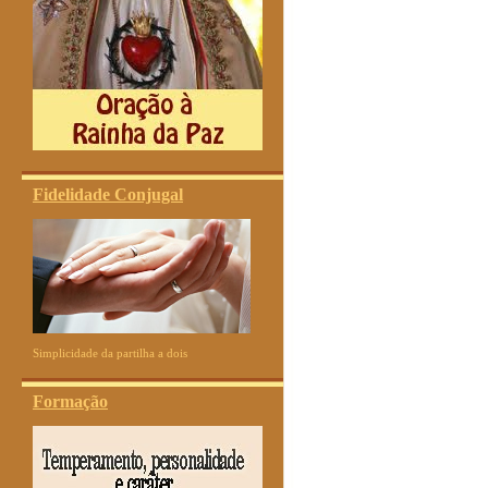
Fidelidade Conjugal
Simplicidade da partilha a dois
Formação