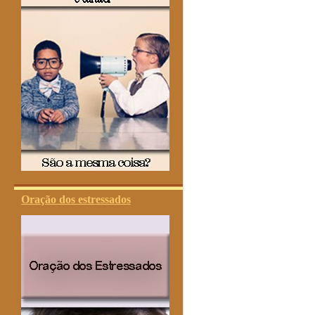
Oração dos estressados