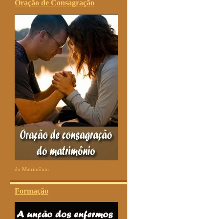
Oração de Consagração
do Matrimônio
Formação