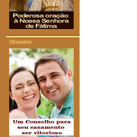
Mensagem