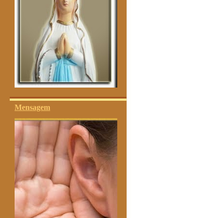
Mensagem