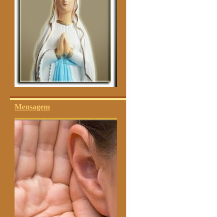
Mensagem