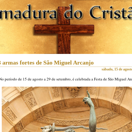
3 armas fortes de São Miguel Arcanjo
sábado, 15 de agost
o período de 15 de agosto a 29 de setembro, é celebrada a Festa de São Miguel Ar