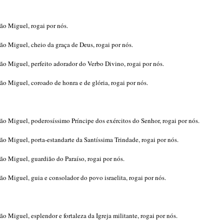
ão Miguel, rogai por nós.
ão Miguel, cheio da graça de Deus, rogai por nós.
ão Miguel, perfeito adorador do Verbo Divino, rogai por nós.
ão Miguel, coroado de honra e de glória, rogai por nós.
ão Miguel, poderosíssimo Príncipe dos exércitos do Senhor, rogai por nós.
ão Miguel, porta-estandarte da Santíssima Trindade, rogai por nós.
ão Miguel, guardião do Paraíso, rogai por nós.
ão Miguel, guia e consolador do povo israelita, rogai por nós.
ão Miguel, esplendor e fortaleza da Igreja militante, rogai por nós.