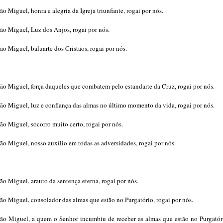
ão Miguel, honra e alegria da Igreja triunfante, rogai por nós.
ão Miguel, Luz dos Anjos, rogai por nós.
ão Miguel, baluarte dos Cristãos, rogai por nós.
ão Miguel, força daqueles que combatem pelo estandarte da Cruz, rogai por nós.
ão Miguel, luz e confiança das almas no último momento da vida, rogai por nós.
ão Miguel, socorro muito certo, rogai por nós.
ão Miguel, nosso auxílio em todas as adversidades, rogai por nós.
ão Miguel, arauto da sentença eterna, rogai por nós.
ão Miguel, consolador das almas que estão no Purgatório, rogai por nós.
ão Miguel, a quem o Senhor incumbiu de receber as almas que estão no Purgatóri