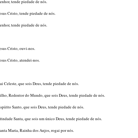
enhor, tende piedade de nós.
esus Cristo, tende piedade de nós.
enhor, tende piedade de nós.
esus Cristo, ouvi-nos.
esus Cristo, atendei-nos.
ai Celeste, que sois Deus, tende piedade de nós.
ilho, Redentor do Mundo, que sois Deus, tende piedade de nós.
spírito Santo, que sois Deus, tende piedade de nós.
rindade Santa, que sois um único Deus, tende piedade de nós.
anta Maria, Rainha dos Anjos, rogai por nós.