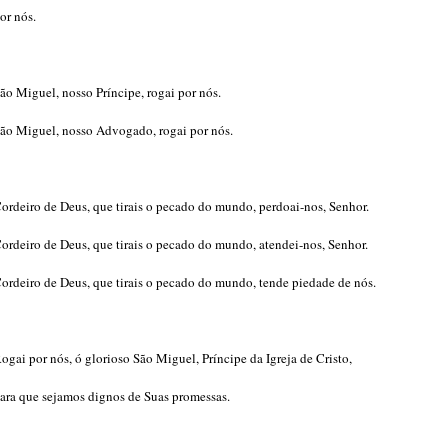
or nós.
ão Miguel, nosso Príncipe, rogai por nós.
ão Miguel, nosso Advogado, rogai por nós.
ordeiro de Deus, que tirais o pecado do mundo, perdoai-nos, Senhor.
ordeiro de Deus, que tirais o pecado do mundo, atendei-nos, Senhor.
ordeiro de Deus, que tirais o pecado do mundo, tende piedade de nós.
ogai por nós, ó glorioso São Miguel, Príncipe da Igreja de Cristo,
ara que sejamos dignos de Suas promessas.